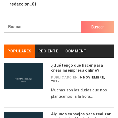
redaccion_01
Buscar:
POPULARES
RECIENTE
COMMENT
¿Qué tengo que hacer para
crear mi empresa online?
PUBLICADO EN:
6 NOVIEMBRE,
2012
Muchas son las dudas que nos
planteamos a la hora...
Algunos consejos para realizar