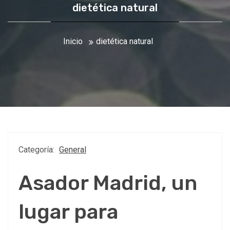
dietética natural
Inicio
dietética natural
Categoría:
General
Asador Madrid, un
lugar para