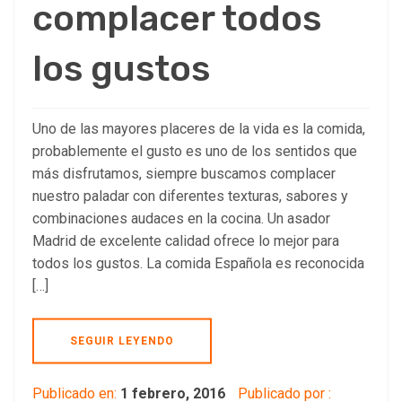
complacer todos
los gustos
Uno de las mayores placeres de la vida es la comida,
probablemente el gusto es uno de los sentidos que
más disfrutamos, siempre buscamos complacer
nuestro paladar con diferentes texturas, sabores y
combinaciones audaces en la cocina. Un asador
Madrid de excelente calidad ofrece lo mejor para
todos los gustos. La comida Española es reconocida
[…]
SEGUIR LEYENDO
Publicado en:
1 febrero, 2016
Publicado por :