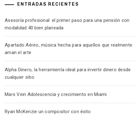
ENTRADAS RECIENTES
Asesoría profesional: el primer paso para una pensión con
modalidad 40 bien planeada
Apartado Aéreo, música hecha para aquellos que realmente
aman el arte
Alpha Dinero, la herramienta ideal para invertir dinero desde
cualquier sitio
Mars Vein Adolescencia y crecimiento en Miami
Ryan McKenzie un compositor con éxito