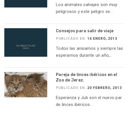
Los animales salvajes son muy
peligrosos y este peligro se...
Consejos para salir de viaje
PUBLICADO EN:
14 ENERO, 2013
Todos las ansiamos y siempre las
esperamos durante un año,...
Pareja de linces ibéricos en el
Zoo de Jerez.
PUBLICADO EN:
20 FEBRERO, 2013
Esperanza y Jub son el nuevo par
de linces ibéricos...