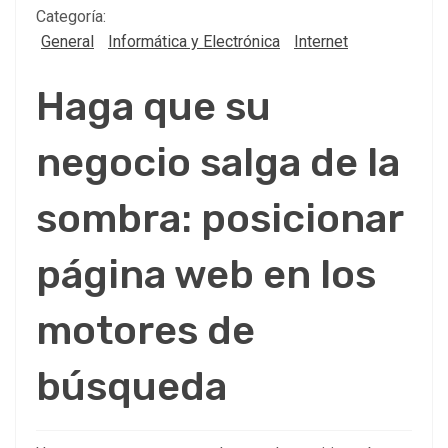
Categoría:
General
Informática y Electrónica
Internet
Haga que su
negocio salga de la
sombra: posicionar
página web en los
motores de
búsqueda