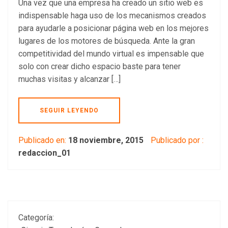
Una vez que una empresa ha creado un sitio web es
indispensable haga uso de los mecanismos creados
para ayudarle a posicionar página web en los mejores
lugares de los motores de búsqueda. Ante la gran
competitividad del mundo virtual es impensable que
solo con crear dicho espacio baste para tener
muchas visitas y alcanzar […]
SEGUIR LEYENDO
Publicado en:
18 noviembre, 2015
Publicado por :
redaccion_01
Categoría: