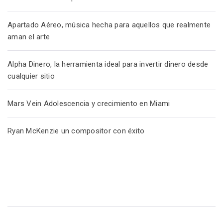
Apartado Aéreo, música hecha para aquellos que realmente
aman el arte
Alpha Dinero, la herramienta ideal para invertir dinero desde
cualquier sitio
Mars Vein Adolescencia y crecimiento en Miami
Ryan McKenzie un compositor con éxito