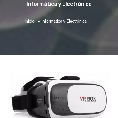
Informática y Electrónica
Inicio
Informática y Electrónica