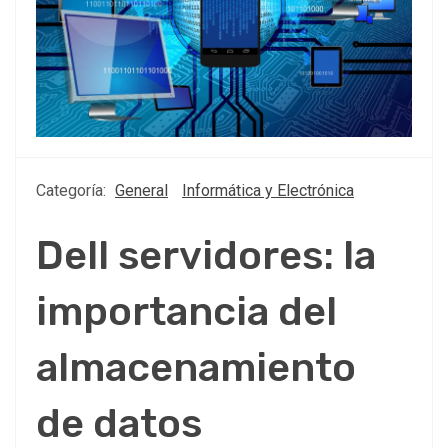
Categoría:
General
Informática y Electrónica
Dell servidores: la
importancia del
almacenamiento
de datos