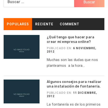
POPULARES
RECIENTE
COMMENT
¿Qué tengo que hacer para
crear mi empresa online?
PUBLICADO EN:
6 NOVIEMBRE,
2012
Muchas son las dudas que nos
planteamos a la hora...
Algunos consejos para realizar
una instalación de fontanería.
PUBLICADO EN:
11 DICIEMBRE,
2012
La fontanería es de los primeros