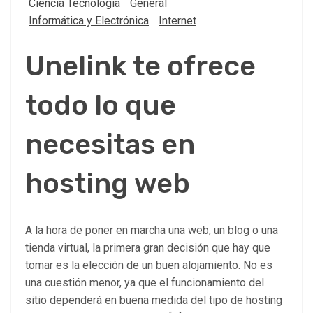
Ciencia Tecnología
General
Informática y Electrónica
Internet
Unelink te ofrece
todo lo que
necesitas en
hosting web
A la hora de poner en marcha una web, un blog o una
tienda virtual, la primera gran decisión que hay que
tomar es la elección de un buen alojamiento. No es
una cuestión menor, ya que el funcionamiento del
sitio dependerá en buena medida del tipo de hosting