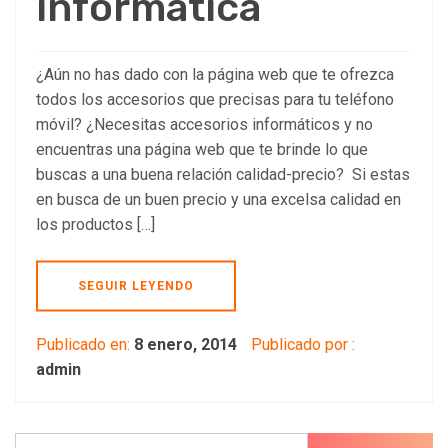
informática
¿Aún no has dado con la página web que te ofrezca
todos los accesorios que precisas para tu teléfono
móvil? ¿Necesitas accesorios informáticos y no
encuentras una página web que te brinde lo que
buscas a una buena relación calidad-precio? Si estas
en busca de un buen precio y una excelsa calidad en
los productos […]
SEGUIR LEYENDO
Publicado en:
8 enero, 2014
Publicado por :
admin
Buscar: