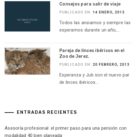
Consejos para salir de viaje
PUBLICADO EN:
14 ENERO, 2013
Todos las ansiamos y siempre las
esperamos durante un año,...
Pareja de linces ibéricos en el
Zoo de Jerez.
PUBLICADO EN:
20 FEBRERO, 2013
Esperanza y Jub son el nuevo par
de linces ibéricos...
ENTRADAS RECIENTES
Asesoría profesional: el primer paso para una pensión con
modalidad 40 bien planeada