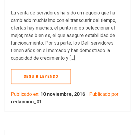
La venta de servidores ha sido un negocio que ha
cambiado muchísimo con el transcurrir del tiempo,
ofertas hay muchas, el punto no es seleccionar el
mejor, más bien es, el que asegure estabilidad de
funcionamiento. Por su parte, los Dell servidores
tienen años en el mercado y han demostrado la
capacidad de crecimiento y […]
SEGUIR LEYENDO
Publicado en:
10 noviembre, 2016
Publicado por :
redaccion_01