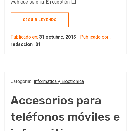
web que se elija. En cuestión […]
SEGUIR LEYENDO
Publicado en:
31 octubre, 2015
Publicado por :
redaccion_01
Categoría:
Informática y Electrónica
Accesorios para
teléfonos móviles e