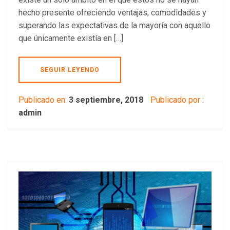
hecho presente ofreciendo ventajas, comodidades y
superando las expectativas de la mayoría con aquello
que únicamente existía en […]
SEGUIR LEYENDO
Publicado en:
3 septiembre, 2018
Publicado por :
admin