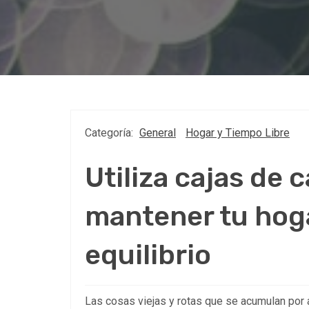
Categoría:
General
Hogar y Tiempo Libre
Utiliza cajas de 
mantener tu hoga
equilibrio
Las cosas viejas y rotas que se acumulan por