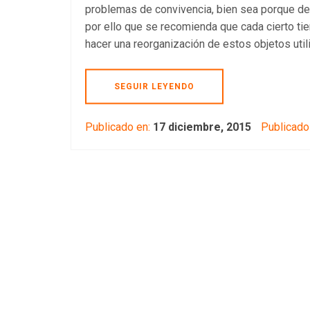
problemas de convivencia, bien sea porque de
por ello que se recomienda que cada cierto t
hacer una reorganización de estos objetos util
SEGUIR LEYENDO
Publicado en:
17 diciembre, 2015
Publicado 