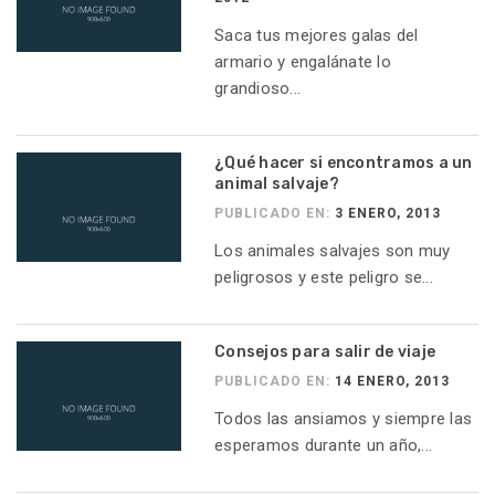
Saca tus mejores galas del
armario y engalánate lo
grandioso...
¿Qué hacer si encontramos a un
animal salvaje?
PUBLICADO EN:
3 ENERO, 2013
Los animales salvajes son muy
peligrosos y este peligro se...
Consejos para salir de viaje
PUBLICADO EN:
14 ENERO, 2013
Todos las ansiamos y siempre las
esperamos durante un año,...