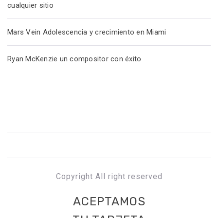
cualquier sitio
Mars Vein Adolescencia y crecimiento en Miami
Ryan McKenzie un compositor con éxito
Copyright All right reserved
ACEPTAMOS