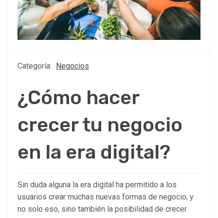
Categoría:
Negocios
¿Cómo hacer
crecer tu negocio
en la era digital?
Sin duda alguna la era digital ha permitido a los
usuarios crear muchas nuevas formas de negocio, y
no solo eso, sino también la posibilidad de crecer