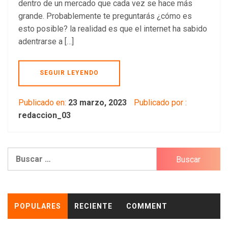
dentro de un mercado que cada vez se hace más
grande. Probablemente te preguntarás ¿cómo es
esto posible? la realidad es que el internet ha sabido
adentrarse a […]
SEGUIR LEYENDO
Publicado en:
23 marzo, 2023
Publicado por :
redaccion_03
Buscar:
POPULARES
RECIENTE
COMMENT