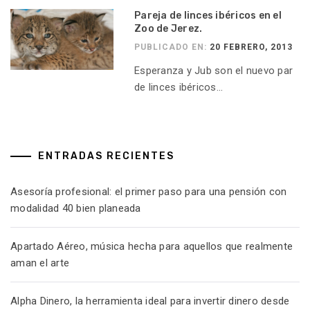
Pareja de linces ibéricos en el
Zoo de Jerez.
PUBLICADO EN:
20 FEBRERO, 2013
Esperanza y Jub son el nuevo par
de linces ibéricos...
ENTRADAS RECIENTES
Asesoría profesional: el primer paso para una pensión con
modalidad 40 bien planeada
Apartado Aéreo, música hecha para aquellos que realmente
aman el arte
Alpha Dinero, la herramienta ideal para invertir dinero desde