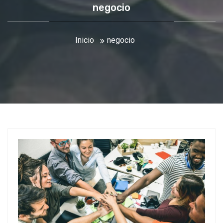
negocio
Inicio
negocio